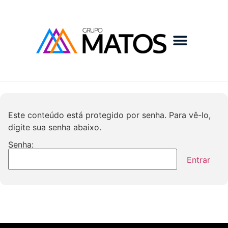
Este conteúdo está protegido por senha. Para vê-lo,
digite sua senha abaixo.
Senha: