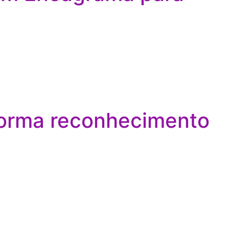
forma reconhecimento