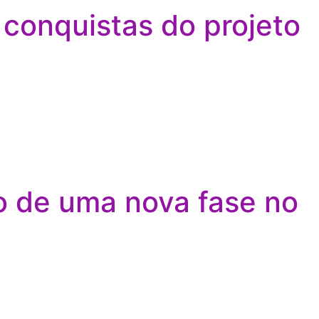
conquistas do projeto
o de uma nova fase no