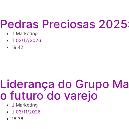
Pedras Preciosas 2025:
Marketing
03/17/2026
19:42
Liderança do Grupo Mat
o futuro do varejo
Marketing
03/11/2026
16:36