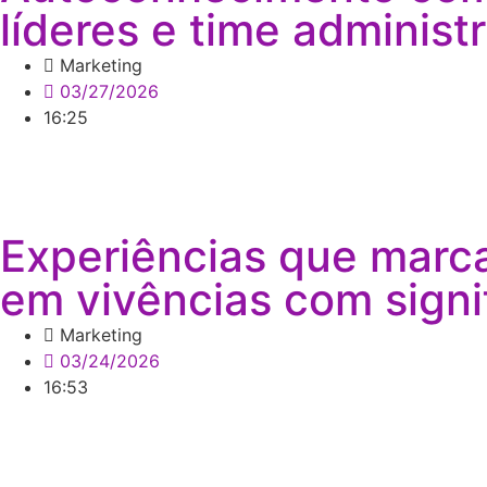
líderes e time administr
Marketing
03/27/2026
16:25
Experiências que marc
em vivências com signi
Marketing
03/24/2026
16:53