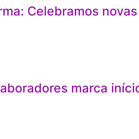
ma: Celebramos novas 
aboradores marca iníci