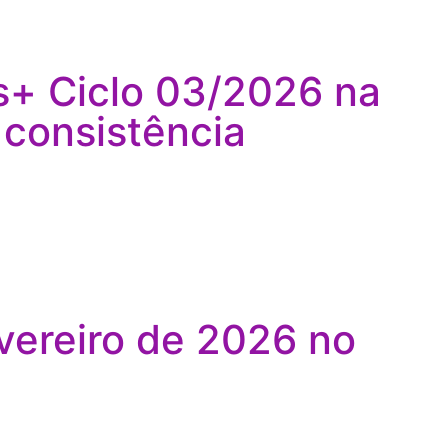
os+ Ciclo 03/2026 na
 consistência
vereiro de 2026 no