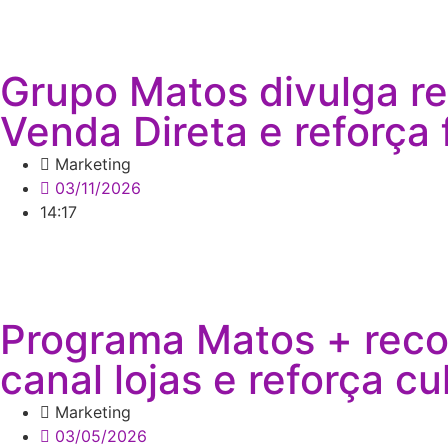
Grupo Matos divulga re
Venda Direta e reforça
Marketing
03/11/2026
14:17
Programa Matos + reco
canal lojas e reforça c
Marketing
03/05/2026