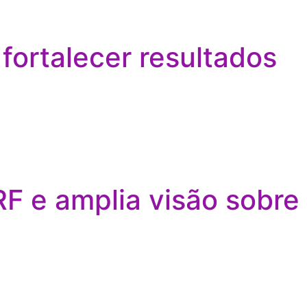
fortalecer resultados
F e amplia visão sobre