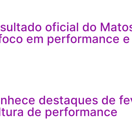
sultado oficial do Mat
 foco em performance e
nhece destaques de fe
ultura de performance