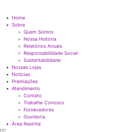
Home
Sobre
Quem Somos
Nossa História
Relatórios Anuais
Responsabilidade Social
Sustentabilidade
Nossas Lojas
Notícias
Premiações
Atendimento
Contato
Trabalhe Conosco
Fornecedores
Ouvidoria
Área Restrita