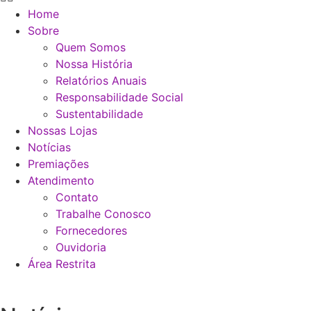
Home
Sobre
Quem Somos
Nossa História
Relatórios Anuais
Responsabilidade Social
Sustentabilidade
Nossas Lojas
Notícias
Premiações
Atendimento
Contato
Trabalhe Conosco
Fornecedores
Ouvidoria
Área Restrita