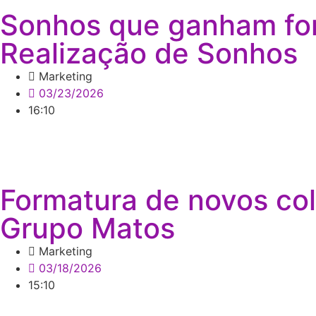
Sonhos que ganham for
Realização de Sonhos
Marketing
03/23/2026
16:10
Formatura de novos col
Grupo Matos
Marketing
03/18/2026
15:10