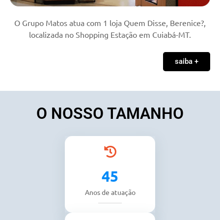
O Grupo Matos atua com 1 loja Quem Disse, Berenice?,
localizada no Shopping Estação em Cuiabá-MT.
saiba +
O NOSSO TAMANHO
45
Anos de atuação