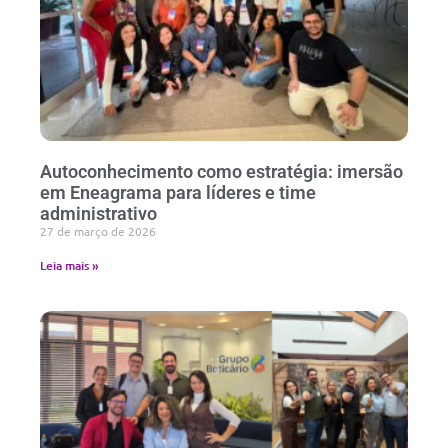
Autoconhecimento como estratégia: imersão
em Eneagrama para líderes e time
administrativo
27 de março de 2026
Leia mais »