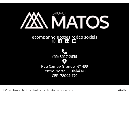
acompanhe nossas redes sociais
(65) 3627-2656
Rua Campo Grande, N° 499
Centro Norte - Cuiabá-MT
CEP: 78005-170
©2026 Grupo Matos. Todos os direitos reservados
WEB80