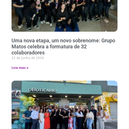
Uma nova etapa, um novo sobrenome: Grupo
Matos celebra a formatura de 32
colaboradores
22 de junho de 2026
Leia mais »