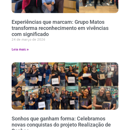
Experiências que marcam: Grupo Matos
transforma reconhecimento em vivências
com significado
24 de março de 2026
Leia mais »
Sonhos que ganham forma: Celebramos
novas conquistas do projeto Realização de