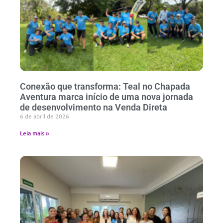
Conexão que transforma: Teal no Chapada
Aventura marca início de uma nova jornada
de desenvolvimento na Venda Direta
6 de abril de 2026
Leia mais »