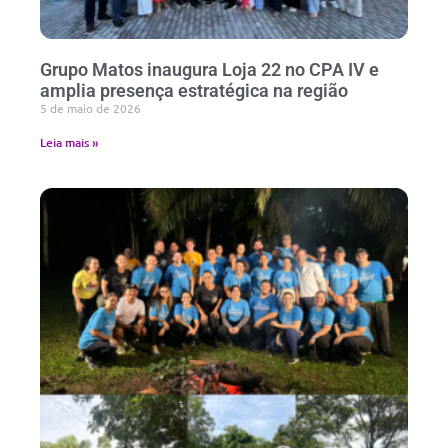
Grupo Matos inaugura Loja 22 no CPA IV e
amplia presença estratégica na região
5 de maio de 2026
Leia mais »