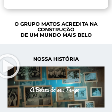
O GRUPO MATOS ACREDITA NA
CONSTRUÇÃO
DE UM MUNDO MAIS BELO
NOSSA HISTÓRIA