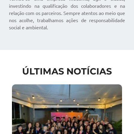
investindo na qualificação dos colaboradores e na
relação com os parceiros. Sempre atentos ao meio que
nos acolhe, trabalhamos ações de responsabilidade
social e ambiental.
ÚLTIMAS NOTÍCIAS