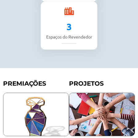
4
Espaços do Revendedor
PREMIAÇÕES
PROJETOS