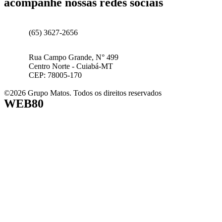
acompanhe nossas redes sociais
(65) 3627-2656
Rua Campo Grande, N° 499
Centro Norte - Cuiabá-MT
CEP: 78005-170
©2026 Grupo Matos. Todos os direitos reservados
WEB80