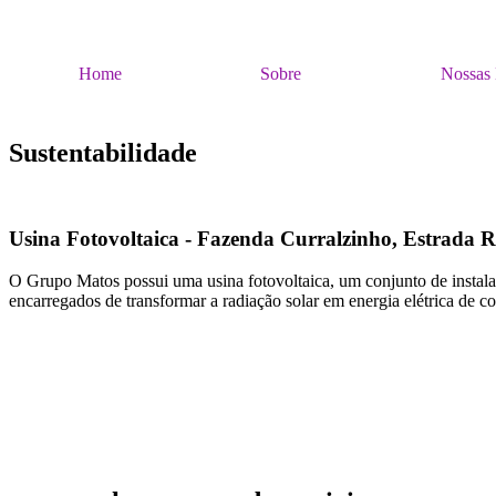
Home
Sobre
Nossas 
Sustentabilidade
Usina Fotovoltaica - Fazenda Curralzinho, Estrada 
O Grupo Matos possui uma usina fotovoltaica, um conjunto de instalaçõe
encarregados de transformar a radiação solar em energia elétrica de 