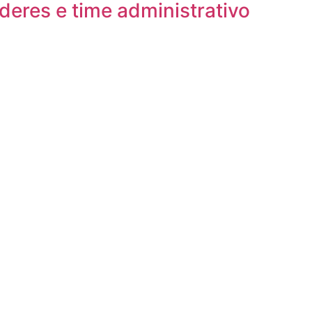
eres e time administrativo