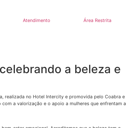
Atendimento
Área Restrita
 celebrando a beleza e
a, realizada no Hotel Intercity e promovida pelo Coabra e
o com a valorização e o apoio a mulheres que enfrentam a