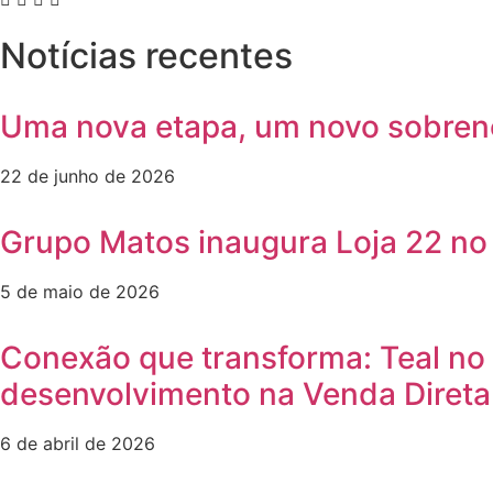
Notícias recentes
Uma nova etapa, um novo sobren
22 de junho de 2026
Grupo Matos inaugura Loja 22 no 
5 de maio de 2026
Conexão que transforma: Teal no
desenvolvimento na Venda Direta
6 de abril de 2026