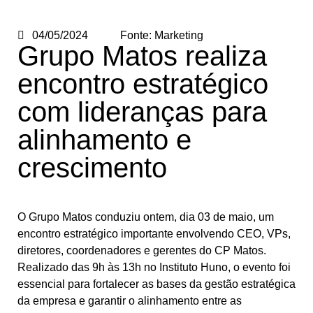
04/05/2024
Fonte:
Marketing
Grupo Matos realiza
encontro estratégico
com lideranças para
alinhamento e
crescimento
O Grupo Matos conduziu ontem, dia 03 de maio, um
encontro estratégico importante envolvendo CEO, VPs,
diretores, coordenadores e gerentes do CP Matos.
Realizado das 9h às 13h no Instituto Huno, o evento foi
essencial para fortalecer as bases da gestão estratégica
da empresa e garantir o alinhamento entre as