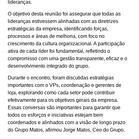
lideranças.
O objetivo desta reunião foi assegurar que todas as
lideranças estivessem alinhadas com as diretrizes
estratégicas da empresa, identificando forças,
processos e áreas de melhoria, com foco no
crescimento da cultura organizacional. A participação
ativa de cada líder foi fundamental, refletindo o
compromisso com uma gestão transparente, eficaz e o
desenvolvimento integrado do grupo.
Durante o encontro, foram discutidas estratégias
importantes com o VPs, coordenação e gerentes de
loja, explorando como cada setor pode contribuir
efetivamente para os objetivos gerais da empresa.
Essas conversas são importantes para garantir que
todos os esforços e iniciativas estejam bem
coordenados e alinhados com a visão de longo prazo
do Grupo Matos, afirmou Jorge Matos, Ceo do Grupo.