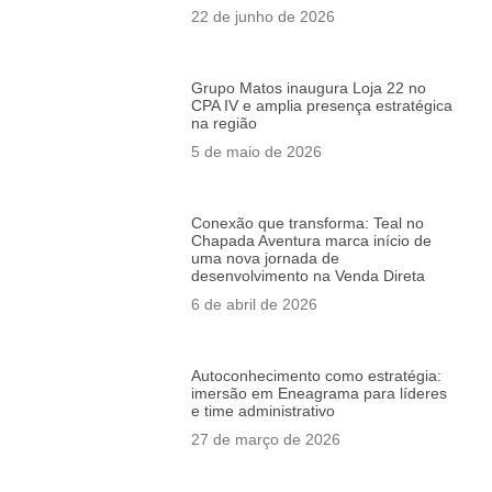
22 de junho de 2026
Grupo Matos inaugura Loja 22 no
CPA IV e amplia presença estratégica
na região
5 de maio de 2026
Conexão que transforma: Teal no
Chapada Aventura marca início de
uma nova jornada de
desenvolvimento na Venda Direta
6 de abril de 2026
Autoconhecimento como estratégia:
imersão em Eneagrama para líderes
e time administrativo
27 de março de 2026