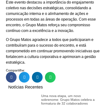
Este evento destacou a importância do engajamento
coletivo nas decisões estratégicas, consolidando a
comunicação interna e o alinhamento de ações e
processos em todas as áreas de operação. Com esse
encontro, o Grupo Matos reforça seu compromisso
contínuo com a excelência e a inovação.
O Grupo Matos agradece a todos que participaram e
contribuíram para o sucesso do encontro, e está
comprometido em continuar promovendo iniciativas que
fortalecem a cultura corporativa e aprimoram a gestão
estratégica.
Compartilhe:
Notícias Recentes
Uma nova etapa, um novo
sobrenome: Grupo Matos celebra a
formatura de 32 colaboradores