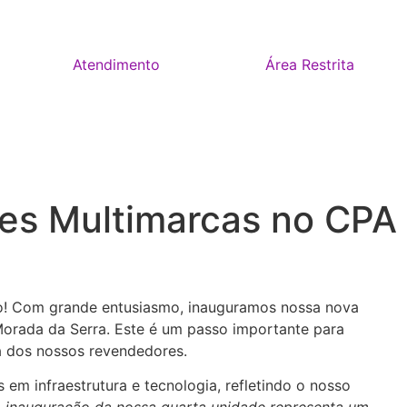
Atendimento
Área Restrita
es Multimarcas no CPA
to! Com grande entusiasmo, inauguramos nossa nova
, Morada da Serra. Este é um passo importante para
a dos nossos revendedores.
em infraestrutura e tecnologia, refletindo o nosso