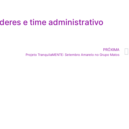
eres e time administrativo
PRÓXIMA
Projeto TranquilaMENTE: Setembro Amarelo no Grupo Matos