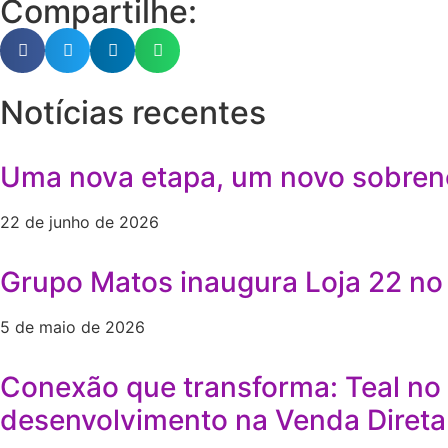
Compartilhe:
Notícias recentes
Uma nova etapa, um novo sobren
22 de junho de 2026
Grupo Matos inaugura Loja 22 no 
5 de maio de 2026
Conexão que transforma: Teal no
desenvolvimento na Venda Direta