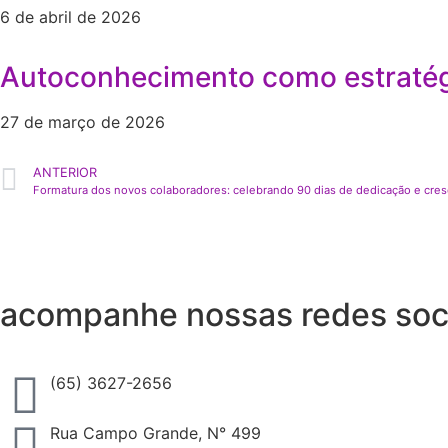
6 de abril de 2026
Autoconhecimento como estratégi
27 de março de 2026
ANTERIOR
Formatura dos novos colaboradores: celebrando 90 dias de dedicação e cre
acompanhe nossas redes soc
(65) 3627-2656
Rua Campo Grande, N° 499