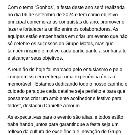
Com o tema “Sonhos”, a festa deste ano será realizada
no dia 06 de setembro de 2024 e tem como objetivo
principal comemorar as conquistas do ano, promover o
lazer e fortalecer a união entre os colaboradores. As
equipes estão empenhadas em criar um evento que não
só celebre os sucessos do Grupo Matos, mas que
também inspire e motive cada participante a sonhar alto
e alcançar seus objetivos.
A reunião de hoje foi marcada pelo entusiasmo e pelo
compromisso em entregar uma experiência única e
memorável. “Estamos dedicando todo o nosso carinho e
cuidado para que cada detalhe seja perfeito e para que
possamos criar um ambiente acolhedor e festivo para
todos”, destacou Danielle Amorim.
As expectativas para o evento são altas, e todos estão
trabalhando juntos para garantir que a festa seja um
reflexo da cultura de excelência e inovação do Grupo