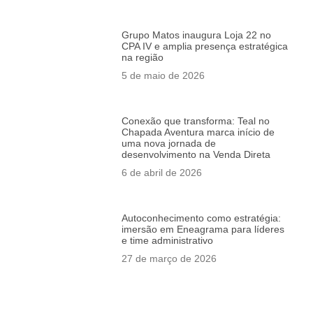
Grupo Matos inaugura Loja 22 no
CPA IV e amplia presença estratégica
na região
5 de maio de 2026
Conexão que transforma: Teal no
Chapada Aventura marca início de
uma nova jornada de
desenvolvimento na Venda Direta
6 de abril de 2026
Autoconhecimento como estratégia:
imersão em Eneagrama para líderes
e time administrativo
27 de março de 2026