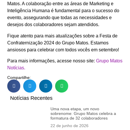
Matos. A colaboração entre as áreas de Marketing e
Inteligência Humana é fundamental para o sucesso do
evento, assegurando que todas as necessidades e
desejos dos colaboradores sejam atendidos.
Fique atento para mais atualizações sobre a Festa de
Confraternização 2024 do Grupo Matos. Estamos
ansiosos para celebrar com todos vocês em setembro!
Para mais informações, acesse nosso site:
Grupo Matos
Notícias.
Compartilhe:
Notícias Recentes
Uma nova etapa, um novo
sobrenome: Grupo Matos celebra a
formatura de 32 colaboradores
22 de junho de 2026