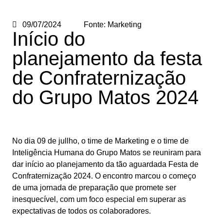
09/07/2024
Fonte:
Marketing
Início do
planejamento da festa
de Confraternização
do Grupo Matos 2024
No dia 09 de jullho, o time de Marketing e o time de
Inteligência Humana do Grupo Matos se reuniram para
dar início ao planejamento da tão aguardada Festa de
Confraternização 2024. O encontro marcou o começo
de uma jornada de preparação que promete ser
inesquecível, com um foco especial em superar as
expectativas de todos os colaboradores.