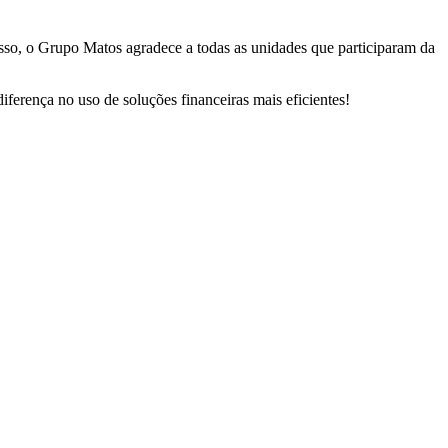
sso, o Grupo Matos agradece a todas as unidades que participaram da
ferença no uso de soluções financeiras mais eficientes!