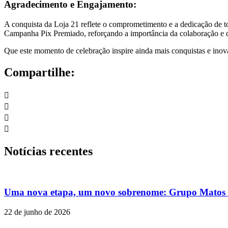
Agradecimento e Engajamento:
A conquista da Loja 21 reflete o comprometimento e a dedicação de 
Campanha Pix Premiado, reforçando a importância da colaboração e 
Que este momento de celebração inspire ainda mais conquistas e inova
Compartilhe:
Notícias recentes
Uma nova etapa, um novo sobrenome: Grupo Matos c
22 de junho de 2026