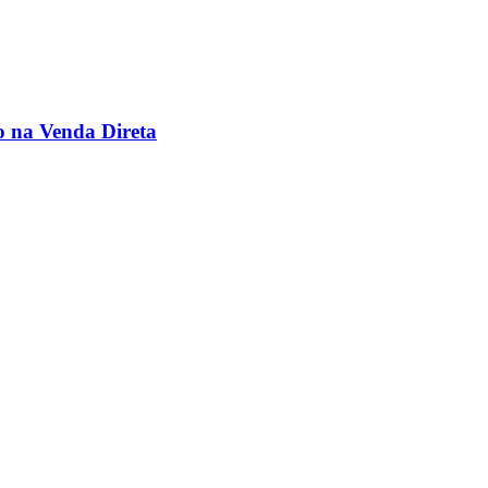
o na Venda Direta