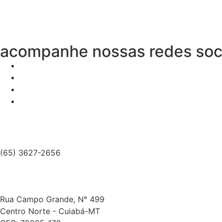
acompanhe nossas redes soc
(65) 3627-2656
Rua Campo Grande, N° 499
Centro Norte - Cuiabá-MT