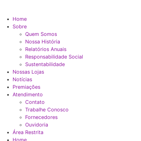
Home
Sobre
Quem Somos
Nossa História
Relatórios Anuais
Responsabilidade Social
Sustentabilidade
Nossas Lojas
Notícias
Premiações
Atendimento
Contato
Trabalhe Conosco
Fornecedores
Ouvidoria
Área Restrita
Home