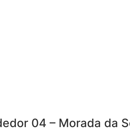
edor 04 – Morada da S