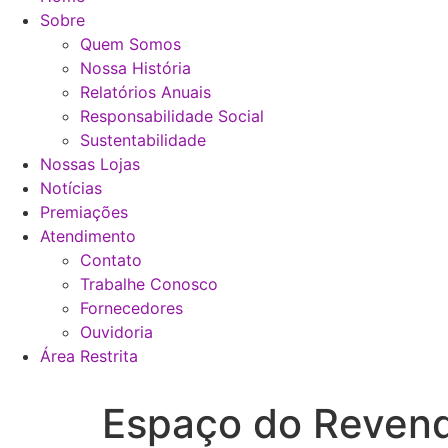
Sobre
Quem Somos
Nossa História
Relatórios Anuais
Responsabilidade Social
Sustentabilidade
Nossas Lojas
Notícias
Premiações
Atendimento
Contato
Trabalhe Conosco
Fornecedores
Ouvidoria
Área Restrita
Espaço do Revend