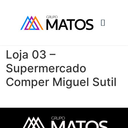
Loja 03 –
Supermercado
Comper Miguel Sutil