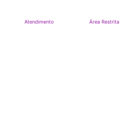
Atendimento
Área Restrita