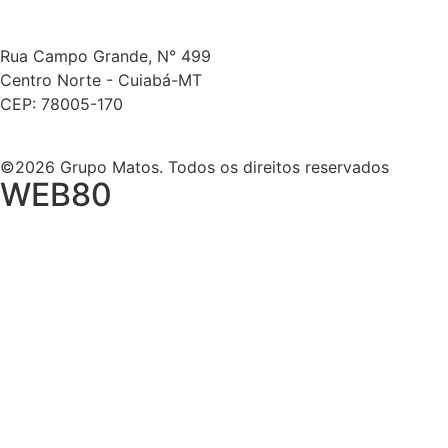
Rua Campo Grande, N° 499
Centro Norte - Cuiabá-MT
CEP: 78005-170
©2026 Grupo Matos. Todos os direitos reservados
WEB80