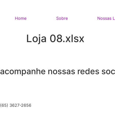
Home
Sobre
Nossas L
Loja 08.xlsx
acompanhe nossas redes soc
(65) 3627-2656