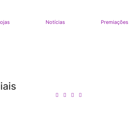
ojas
Notícias
Premiações
iais