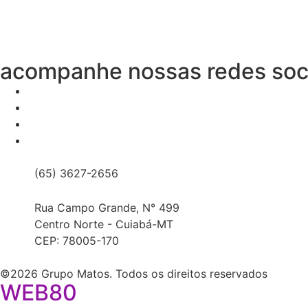
acompanhe nossas redes soc
(65) 3627-2656
Rua Campo Grande, N° 499
Centro Norte - Cuiabá-MT
CEP: 78005-170
©2026 Grupo Matos. Todos os direitos reservados
WEB80