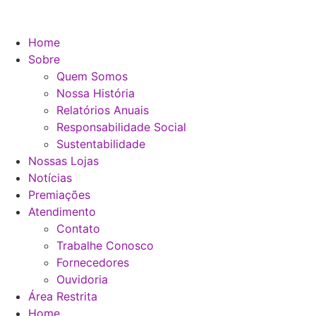
Home
Sobre
Quem Somos
Nossa História
Relatórios Anuais
Responsabilidade Social
Sustentabilidade
Nossas Lojas
Notícias
Premiações
Atendimento
Contato
Trabalhe Conosco
Fornecedores
Ouvidoria
Área Restrita
Home