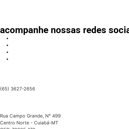
acompanhe nossas redes soci
(65) 3627-2656
Rua Campo Grande, N° 499
Centro Norte - Cuiabá-MT