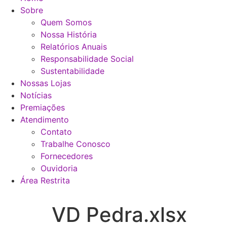
Sobre
Quem Somos
Nossa História
Relatórios Anuais
Responsabilidade Social
Sustentabilidade
Nossas Lojas
Notícias
Premiações
Atendimento
Contato
Trabalhe Conosco
Fornecedores
Ouvidoria
Área Restrita
VD Pedra.xlsx