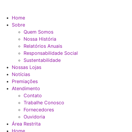
Home
Sobre
Quem Somos
Nossa História
Relatórios Anuais
Responsabilidade Social
Sustentabilidade
Nossas Lojas
Notícias
Premiações
Atendimento
Contato
Trabalhe Conosco
Fornecedores
Ouvidoria
Área Restrita
Home