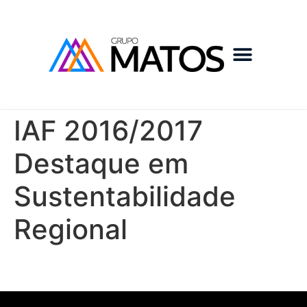
IAF 2016/2017
Destaque em
Sustentabilidade
Regional