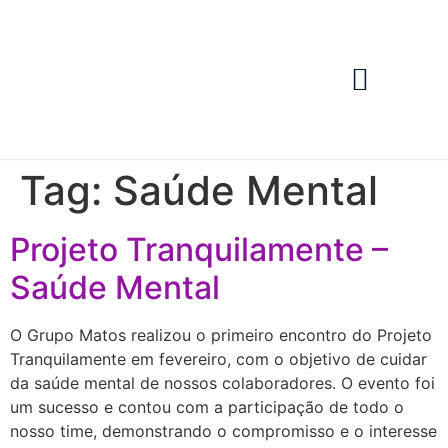
Nossas Lojas
Área Restrita
Tag:
Saúde Mental
Projeto Tranquilamente –
Saúde Mental
O Grupo Matos realizou o primeiro encontro do Projeto
Tranquilamente em fevereiro, com o objetivo de cuidar
da saúde mental de nossos colaboradores. O evento foi
um sucesso e contou com a participação de todo o
nosso time, demonstrando o compromisso e o interesse