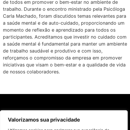
de todos em promover o bem-estar no ambiente de
trabalho. Durante o encontro ministrado pela Psicóloga
Carla Machado, foram discutidos temas relevantes para
a saúde mental e de auto-cuidado, proporcionando um
momento de reflexão e aprendizado para todos os
participantes. Acreditamos que investir no cuidado com
a saúde mental é fundamental para manter um ambiente
de trabalho saudável e produtivo e com isso,
reforçamos o compromisso da empresa em promover
iniciativas que visam o bem-estar e a qualidade de vida
de nossos colaboradores.
Valorizamos sua privacidade
acompanhe nossas redes sociais