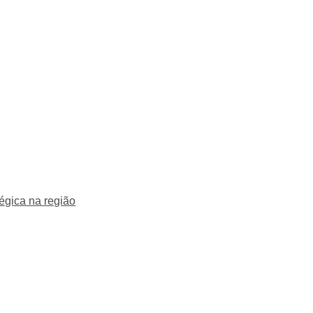
égica na região