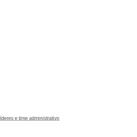
eres e time administrativo