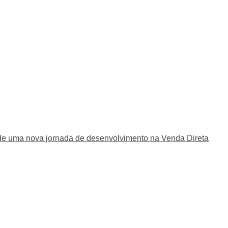
de uma nova jornada de desenvolvimento na Venda Direta