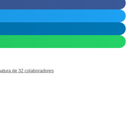
atura de 32 colaboradores