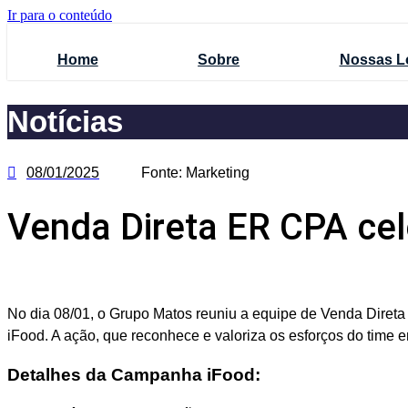
Ir para o conteúdo
Home
Sobre
Nossas L
Notícias
08/01/2025
Fonte:
Marketing
Venda Direta ER CPA ce
No dia 08/01, o Grupo Matos reuniu a equipe de Venda Direta
iFood. A ação, que reconhece e valoriza os esforços do time 
Detalhes da Campanha iFood: