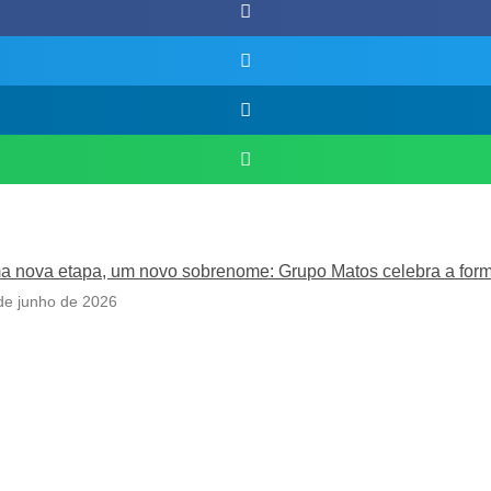
 nova etapa, um novo sobrenome: Grupo Matos celebra a form
de junho de 2026