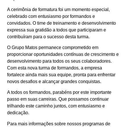
A cerimônia de formatura foi um momento especial,
celebrado com entusiasmo por formandos e
convidados. O time de treinamento e desenvolvimento
expressa sua gratidão a todos que participaram e
contribuíram para o sucesso desta turma.
O Grupo Matos permanece comprometido em
proporcionar oportunidades contínuas de crescimento e
desenvolvimento para todos os seus colaboradores.
Com esta nova turma de formandos, a empresa
fortalece ainda mais sua equipe, pronta para enfrentar
novos desafios e alcançar grandes conquistas.
A todos os formandos, parabéns por este importante
passo em suas carreiras. Que possamos continuar
trilhando este caminho juntos, com entusiasmo e
dedicação.
Para mais informações sobre nossos programas de