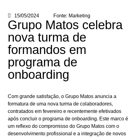
15/05/2024
Fonte:
Marketing
Grupo Matos celebra
nova turma de
formandos em
programa de
onboarding
Com grande satisfação, o Grupo Matos anuncia a
formatura de uma nova turma de colaboradores,
contratados em fevereiro e recentemente efetivados
após concluir o programa de onboarding. Este marco é
um reflexo do compromisso do Grupo Matos com o
desenvolvimento profissional e a integração de novos