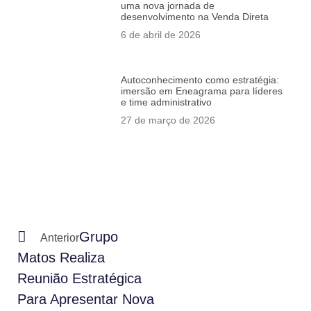
uma nova jornada de
desenvolvimento na Venda Direta
6 de abril de 2026
Autoconhecimento como estratégia:
imersão em Eneagrama para líderes
e time administrativo
27 de março de 2026
Grupo
Anterior
Matos Realiza
Reunião Estratégica
Para Apresentar Nova