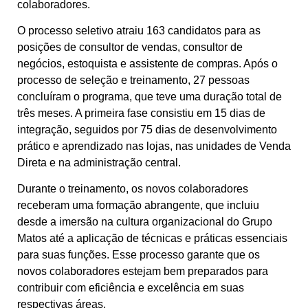
colaboradores.
O processo seletivo atraiu 163 candidatos para as
posições de consultor de vendas, consultor de
negócios, estoquista e assistente de compras. Após o
processo de seleção e treinamento, 27 pessoas
concluíram o programa, que teve uma duração total de
três meses. A primeira fase consistiu em 15 dias de
integração, seguidos por 75 dias de desenvolvimento
prático e aprendizado nas lojas, nas unidades de Venda
Direta e na administração central.
Durante o treinamento, os novos colaboradores
receberam uma formação abrangente, que incluiu
desde a imersão na cultura organizacional do Grupo
Matos até a aplicação de técnicas e práticas essenciais
para suas funções. Esse processo garante que os
novos colaboradores estejam bem preparados para
contribuir com eficiência e excelência em suas
respectivas áreas.