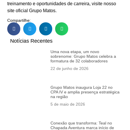
treinamento e oportunidades de carreira, visite nosso
site oficial Grupo Matos.
Compartilhe:
Notícias Recentes
Uma nova etapa, um novo
sobrenome: Grupo Matos celebra a
formatura de 32 colaboradores
22 de junho de 2026
Grupo Matos inaugura Loja 22 no
CPA IV e amplia presença estratégica
na região
5 de maio de 2026
Conexão que transforma: Teal no
Chapada Aventura marca início de