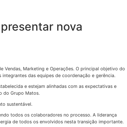
apresentar nova
e Vendas, Marketing e Operações. O principal objetivo do
os integrantes das equipes de coordenação e gerência.
tabelecida e estejam alinhadas com as expectativas e
so do Grupo Matos.
to sustentável.
ndo todos os colaboradores no processo. A liderança
rgia de todos os envolvidos nesta transição importante.