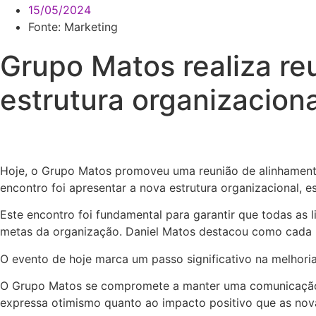
15/05/2024
Fonte:
Marketing
Grupo Matos realiza re
estrutura organizaciona
Hoje, o Grupo Matos promoveu uma reunião de alinhamento 
encontro foi apresentar a nova estrutura organizacional, 
Este encontro foi fundamental para garantir que todas as
metas da organização. Daniel Matos destacou como cada 
O evento de hoje marca um passo significativo na melhori
O Grupo Matos se compromete a manter uma comunicação c
expressa otimismo quanto ao impacto positivo que as nova