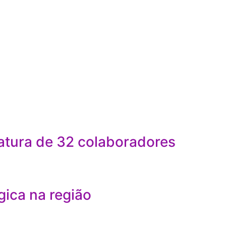
atura de 32 colaboradores
gica na região