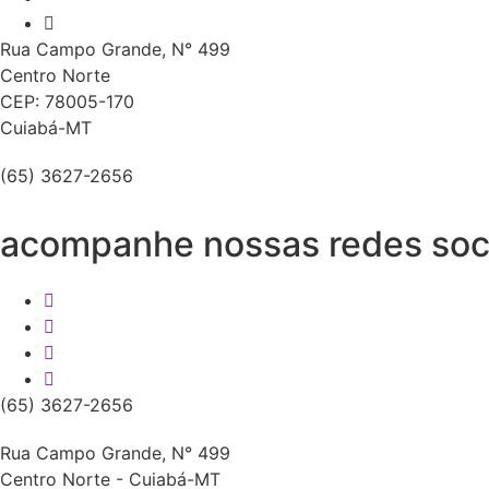
Rua Campo Grande, N° 499
Centro Norte
CEP: 78005-170
Cuiabá-MT
(65) 3627-2656
acompanhe nossas redes soc
(65) 3627-2656
Rua Campo Grande, N° 499
Centro Norte - Cuiabá-MT