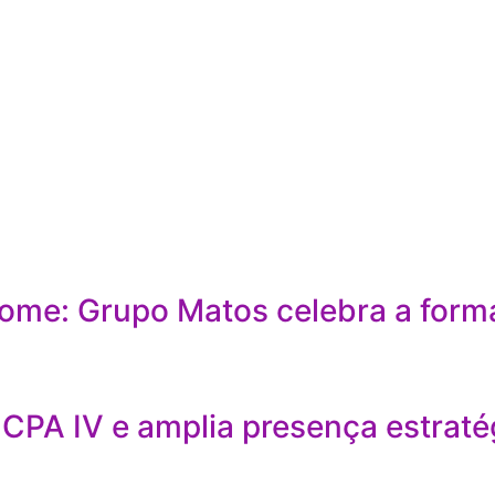
ome: Grupo Matos celebra a form
CPA IV e amplia presença estraté