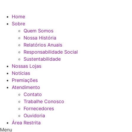
Ir
para
Home
o
Sobre
conteúdo
Quem Somos
Nossa História
Relatórios Anuais
Responsabilidade Social
Sustentabilidade
Nossas Lojas
Notícias
Premiações
Atendimento
Contato
Trabalhe Conosco
Fornecedores
Ouvidoria
Área Restrita
Menu