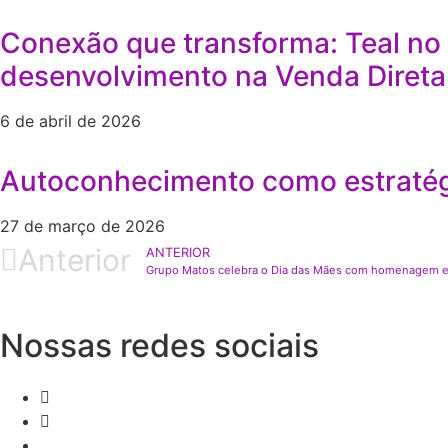
Conexão que transforma: Teal no
desenvolvimento na Venda Direta
6 de abril de 2026
Autoconhecimento como estratégi
27 de março de 2026
Anterior
ANTERIOR
Grupo Matos celebra o Dia das Mães com homenagem 
Nossas redes sociais