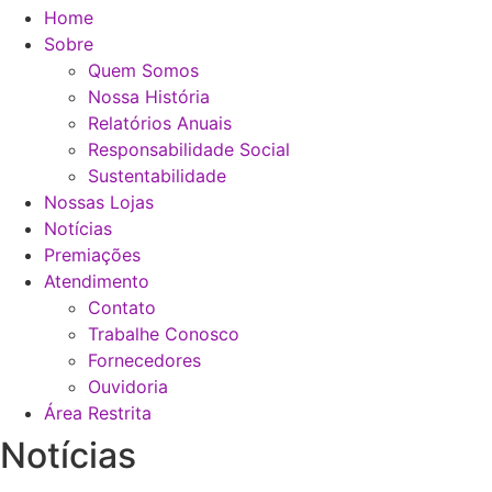
Home
Sobre
Quem Somos
Nossa História
Relatórios Anuais
Responsabilidade Social
Sustentabilidade
Nossas Lojas
Notícias
Premiações
Atendimento
Contato
Trabalhe Conosco
Fornecedores
Ouvidoria
Área Restrita
Notícias