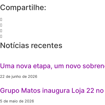
Compartilhe:
Notícias recentes
Uma nova etapa, um novo sobren
22 de junho de 2026
Grupo Matos inaugura Loja 22 no 
5 de maio de 2026