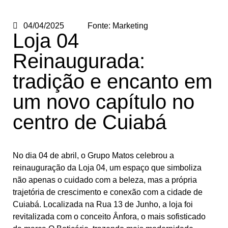
04/04/2025
Fonte:
Marketing
Loja 04
Reinaugurada:
tradição e encanto em
um novo capítulo no
centro de Cuiabá
No dia 04 de abril, o Grupo Matos celebrou a
reinauguração da Loja 04, um espaço que simboliza
não apenas o cuidado com a beleza, mas a própria
trajetória de crescimento e conexão com a cidade de
Cuiabá. Localizada na Rua 13 de Junho, a loja foi
revitalizada com o conceito Ânfora, o mais sofisticado