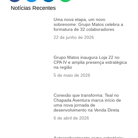
Notícias Recentes
Uma nova etapa, um novo
sobrenome: Grupo Matos celebra a
formatura de 32 colaboradores
22 de junho de 2026
Grupo Matos inaugura Loja 22 no
CPA IV e amplia presença estratégica
na região
5 de maio de 2026
Conexão que transforma: Teal no
Chapada Aventura marca início de
uma nova jornada de
desenvolvimento na Venda Direta
6 de abril de 2026