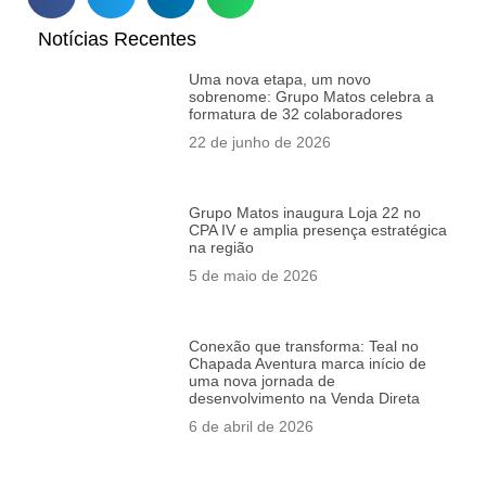
Notícias Recentes
Uma nova etapa, um novo
sobrenome: Grupo Matos celebra a
formatura de 32 colaboradores
22 de junho de 2026
Grupo Matos inaugura Loja 22 no
CPA IV e amplia presença estratégica
na região
5 de maio de 2026
Conexão que transforma: Teal no
Chapada Aventura marca início de
uma nova jornada de
desenvolvimento na Venda Direta
6 de abril de 2026