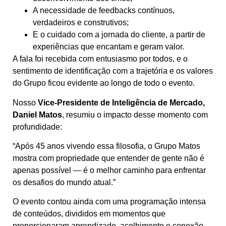
A necessidade de feedbacks contínuos,
verdadeiros e construtivos;
E o cuidado com a jornada do cliente, a partir de
experiências que encantam e geram valor.
A fala foi recebida com entusiasmo por todos, e o
sentimento de identificação com a trajetória e os valores
do Grupo ficou evidente ao longo de todo o evento.
Nosso
Vice-Presidente de Inteligência de Mercado,
Daniel Matos
, resumiu o impacto desse momento com
profundidade:
“Após 45 anos vivendo essa filosofia, o Grupo Matos
mostra com propriedade que entender de gente não é
apenas possível — é o melhor caminho para enfrentar
os desafios do mundo atual.”
O evento contou ainda com uma programação intensa
de conteúdos, divididos em momentos que
proporcionaram aprendizado, acolhimento e conexão.