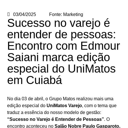
03/04/2025
Fonte:
Marketing
Sucesso no varejo é
entender de pessoas:
Encontro com Edmour
Saiani marca edição
especial do UniMatos
em Cuiabá
No dia 03 de abril, o Grupo Matos realizou mais uma
edição especial do
UniMatos Varejo
, com o tema que
traduz a essência do nosso modelo de gestão:
“Sucesso no Varejo é Entender de Pessoas”
. O
encontro aconteceu no
Salão Nobre Paulo Gasparoto,