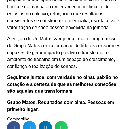
Do café da manhã ao encerramento, o clima foi de
entusiasmo coletivo, reforçando que resultados
consistentes se constroem com empatia, escuta ativa e
valorização de cada pessoa envolvida na jornada.
A edição do UniMatos Varejo reafirma o compromisso
do Grupo Matos com a formação de líderes conscientes,
capazes de gerar impacto positivo e transformar o
ambiente de trabalho em um espaço de crescimento,
confiança e realização de sonhos.
Seguimos juntos, com verdade no olhar, paixão no
coração e a certeza de que as melhores conexões
são aquelas que transformam.
Grupo Matos. Resultados com alma. Pessoas em
primeiro lugar.
Compartilhe: