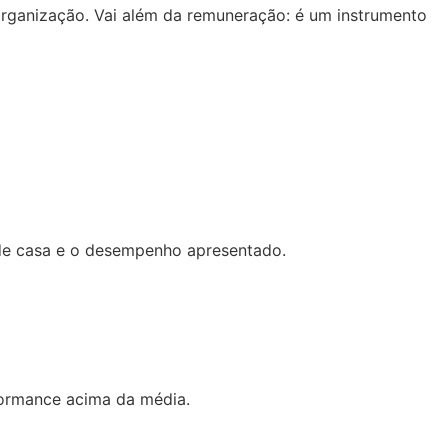
 organização. Vai além da remuneração: é um instrumento
 de casa e o desempenho apresentado.
rmance acima da média.