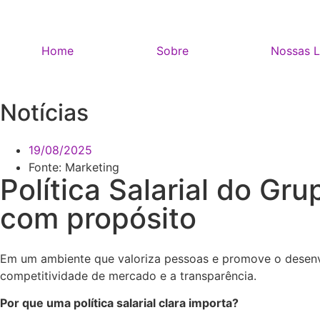
Home
Sobre
Nossas L
Notícias
19/08/2025
Fonte:
Marketing
Política Salarial do Gr
com propósito
Em um ambiente que valoriza pessoas e promove o desenv
competitividade de mercado e a transparência.
Por que uma política salarial clara importa?