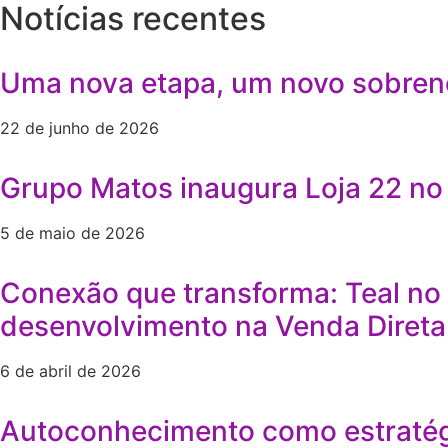
Notícias recentes
Uma nova etapa, um novo sobren
22 de junho de 2026
Grupo Matos inaugura Loja 22 no 
5 de maio de 2026
Conexão que transforma: Teal no
desenvolvimento na Venda Direta
6 de abril de 2026
Autoconhecimento como estratégi