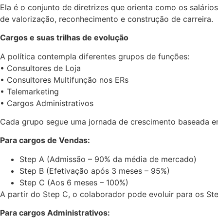
Ela é o conjunto de diretrizes que orienta como os salári
de valorização, reconhecimento e construção de carreira.
Cargos e suas trilhas de evolução
A política contempla diferentes grupos de funções:
• Consultores de Loja
• Consultores Multifunção nos ERs
• Telemarketing
• Cargos Administrativos
Cada grupo segue uma jornada de crescimento baseada 
Para cargos de Vendas:
Step A (Admissão – 90% da média de mercado)
Step B (Efetivação após 3 meses – 95%)
Step C (Aos 6 meses – 100%)
A partir do Step C, o colaborador pode evoluir para os St
Para cargos Administrativos: