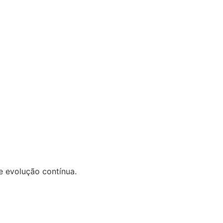
e evolução contínua.