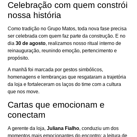
Celebração com quem constrói
nossa história
Como tradição no Grupo Matos, toda nova fase precisa
ser celebrada com quem faz parte da construção. E no
dia
30 de agosto
, realizamos nosso ritual interno de
reinauguração, reunindo emoção, pertencimento e
propósito.
A manhã foi marcada por gestos simbólicos,
homenagens e lembranças que resgataram a trajetória
da loja e fortaleceram os laços do time com a cultura
que nos move.
Cartas que emocionam e
conectam
A gerente da loja,
Juliana Fialho
, conduziu um dos
momentos mais emocionantes do encontro: a leitura de