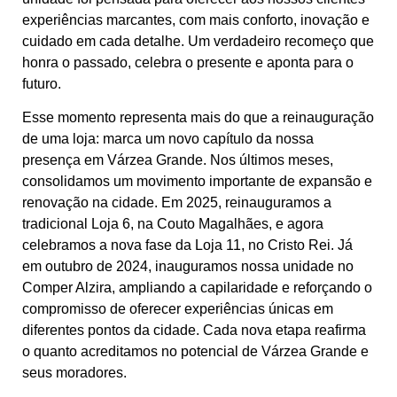
experiências marcantes, com mais conforto, inovação e
cuidado em cada detalhe. Um verdadeiro recomeço que
honra o passado, celebra o presente e aponta para o
futuro.
Esse momento representa mais do que a reinauguração
de uma loja: marca um novo capítulo da nossa
presença em Várzea Grande. Nos últimos meses,
consolidamos um movimento importante de expansão e
renovação na cidade. Em 2025, reinauguramos a
tradicional Loja 6, na Couto Magalhães, e agora
celebramos a nova fase da Loja 11, no Cristo Rei. Já
em outubro de 2024, inauguramos nossa unidade no
Comper Alzira, ampliando a capilaridade e reforçando o
compromisso de oferecer experiências únicas em
diferentes pontos da cidade. Cada nova etapa reafirma
o quanto acreditamos no potencial de Várzea Grande e
seus moradores.