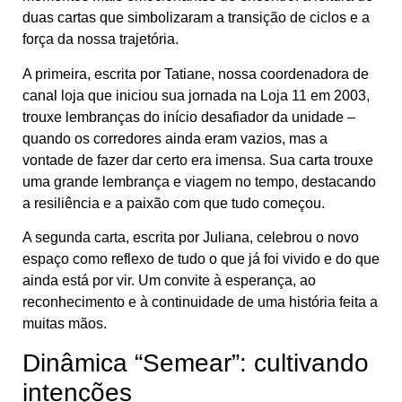
duas cartas que simbolizaram a transição de ciclos e a
força da nossa trajetória.
A primeira, escrita por Tatiane, nossa coordenadora de
canal loja que iniciou sua jornada na Loja 11 em 2003,
trouxe lembranças do início desafiador da unidade –
quando os corredores ainda eram vazios, mas a
vontade de fazer dar certo era imensa. Sua carta trouxe
uma grande lembrança e viagem no tempo, destacando
a resiliência e a paixão com que tudo começou.
A segunda carta, escrita por Juliana, celebrou o novo
espaço como reflexo de tudo o que já foi vivido e do que
ainda está por vir. Um convite à esperança, ao
reconhecimento e à continuidade de uma história feita a
muitas mãos.
Dinâmica “Semear”: cultivando
intenções