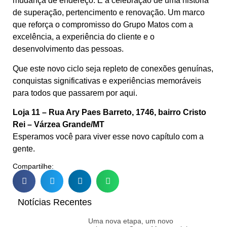
mudança de endereço. É a celebração de uma história
de superação, pertencimento e renovação. Um marco
que reforça o compromisso do Grupo Matos com a
excelência, a experiência do cliente e o
desenvolvimento das pessoas.
Que este novo ciclo seja repleto de conexões genuínas,
conquistas significativas e experiências memoráveis
para todos que passarem por aqui.
Loja 11 – Rua Ary Paes Barreto, 1746, bairro Cristo
Rei – Várzea Grande/MT
Esperamos você para viver esse novo capítulo com a
gente.
Compartilhe:
Notícias Recentes
Uma nova etapa, um novo