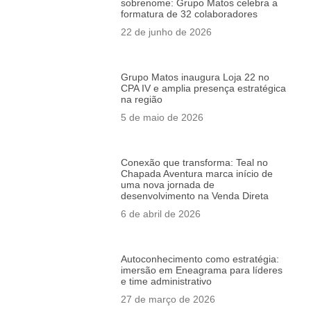
sobrenome: Grupo Matos celebra a
formatura de 32 colaboradores
22 de junho de 2026
Grupo Matos inaugura Loja 22 no
CPA IV e amplia presença estratégica
na região
5 de maio de 2026
Conexão que transforma: Teal no
Chapada Aventura marca início de
uma nova jornada de
desenvolvimento na Venda Direta
6 de abril de 2026
Autoconhecimento como estratégia:
imersão em Eneagrama para líderes
e time administrativo
27 de março de 2026