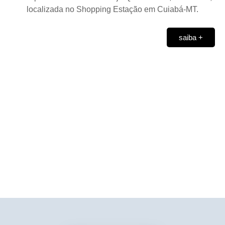
localizada no Shopping Estação em Cuiabá-MT.
saiba +