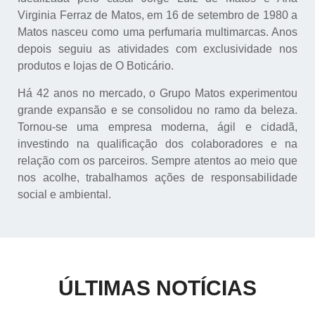
A Beleza do seu tempo
Virginia Ferraz de Matos, em 16 de setembro de 1980 a
Matos nasceu como uma perfumaria multimarcas. Anos
depois seguiu as atividades com exclusividade nos
produtos e lojas de O Boticário.
Há 42 anos no mercado, o Grupo Matos experimentou
grande expansão e se consolidou no ramo da beleza.
Tornou-se uma empresa moderna, ágil e cidadã,
investindo na qualificação dos colaboradores e na
relação com os parceiros. Sempre atentos ao meio que
nos acolhe, trabalhamos ações de responsabilidade
social e ambiental.
ÚLTIMAS NOTÍCIAS