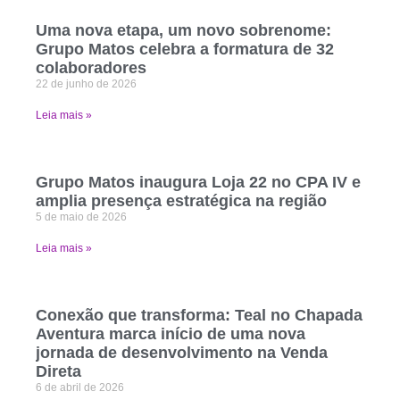
Uma nova etapa, um novo sobrenome:
Grupo Matos celebra a formatura de 32
colaboradores
22 de junho de 2026
Leia mais »
Grupo Matos inaugura Loja 22 no CPA IV e
amplia presença estratégica na região
5 de maio de 2026
Leia mais »
Conexão que transforma: Teal no Chapada
Aventura marca início de uma nova
jornada de desenvolvimento na Venda
Direta
6 de abril de 2026