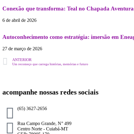
Conexão que transforma: Teal no Chapada Aventura 
6 de abril de 2026
Autoconhecimento como estratégia: imersão em Eneag
27 de março de 2026
ANTERIOR
Um recomeço que carrega histórias, memórias e futuro
acompanhe nossas redes sociais
(65) 3627-2656
Rua Campo Grande, N° 499
Centro Norte - Cuiabá-MT