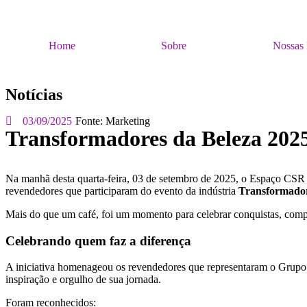
Home
Sobre
Nossas 
Notícias
03/09/2025
Fonte:
Marketing
Transformadores da Beleza 2025
Na manhã desta quarta-feira, 03 de setembro de 2025, o Espaço CSR 
revendedores que participaram do evento da indústria
Transformador
Mais do que um café, foi um momento para celebrar conquistas, compar
Celebrando quem faz a diferença
A iniciativa homenageou os revendedores que representaram o Grupo
inspiração e orgulho de sua jornada.
Foram reconhecidos: