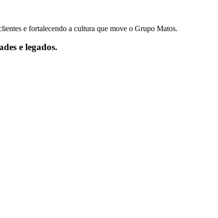
clientes e fortalecendo a cultura que move o Grupo Matos.
des e legados.