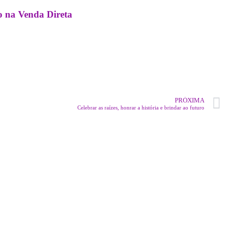
o na Venda Direta
PRÓXIMA
Celebrar as raízes, honrar a história e brindar ao futuro