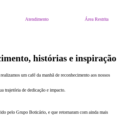
Atendimento
Área Restrita
mento, histórias e inspiração
, realizamos um café da manhã de reconhecimento aos nossos
a trajetória de dedicação e impacto.
ido pelo Grupo Boticário, e que retornaram com ainda mais