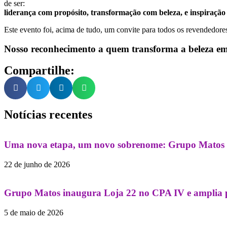
de ser:
liderança com propósito, transformação com beleza, e inspiração
Este evento foi, acima de tudo, um convite para todos os revendedore
Nosso reconhecimento a quem transforma a beleza em
Compartilhe:
Notícias recentes
Uma nova etapa, um novo sobrenome: Grupo Matos c
22 de junho de 2026
Grupo Matos inaugura Loja 22 no CPA IV e amplia pr
5 de maio de 2026